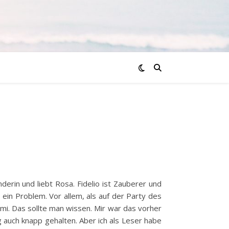
erin und liebt Rosa. Fidelio ist Zauberer und
 ein Problem. Vor allem, als auf der Party des
imi. Das sollte man wissen. Mir war das vorher
 auch knapp gehalten. Aber ich als Leser habe