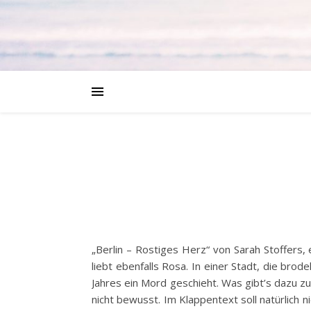
„Berlin – Rostiges Herz“ von Sarah Stoffers,
liebt ebenfalls Rosa. In einer Stadt, die bro
Jahres ein Mord geschieht. Was gibt’s dazu zu
nicht bewusst. Im Klappentext soll natürlich