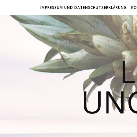
IMPRESSUM UND DATENSCHUTZERKLÄRUNG
KO
L
UN