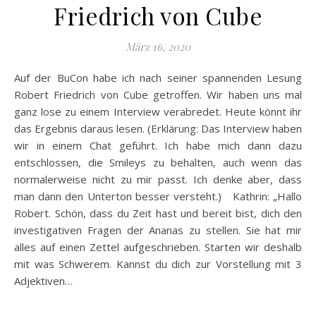
Friedrich von Cube
März 16, 2020
Auf der BuCon habe ich nach seiner spannenden Lesung
Robert Friedrich von Cube getroffen. Wir haben uns mal
ganz lose zu einem Interview verabredet. Heute könnt ihr
das Ergebnis daraus lesen. (Erklärung: Das Interview haben
wir in einem Chat geführt. Ich habe mich dann dazu
entschlossen, die Smileys zu behalten, auch wenn das
normalerweise nicht zu mir passt. Ich denke aber, dass
man dann den Unterton besser versteht.) Kathrin: „Hallo
Robert. Schön, dass du Zeit hast und bereit bist, dich den
investigativen Fragen der Ananas zu stellen. Sie hat mir
alles auf einen Zettel aufgeschrieben. Starten wir deshalb
mit was Schwerem. Kannst du dich zur Vorstellung mit 3
Adjektiven…