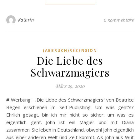
Kathrin
0 Kommentare
(ABBRUCH)REZENSION
Die Liebe des
Schwarzmagiers
März 29, 2020
# Werbung „Die Liebe des Schwarzmagiers“ von Beatrice
Regen erschienen im Self-Publishing. Um was geht’s?
Ehrlich gesagt, bin ich mir nicht so sicher, um was es
eigentlich geht. John ist ein Magier und mit Diana
zusammen. Sie leben in Deutschland, obwohl John eigentlich
aus einer anderen Welt und Zeit kommt. Als John aus Wut