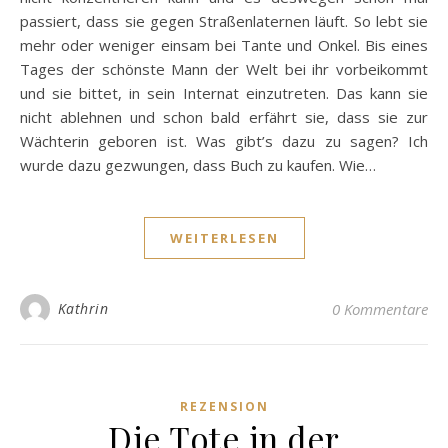
passiert, dass sie gegen Straßenlaternen läuft. So lebt sie
mehr oder weniger einsam bei Tante und Onkel. Bis eines
Tages der schönste Mann der Welt bei ihr vorbeikommt
und sie bittet, in sein Internat einzutreten. Das kann sie
nicht ablehnen und schon bald erfährt sie, dass sie zur
Wächterin geboren ist. Was gibt’s dazu zu sagen? Ich
wurde dazu gezwungen, dass Buch zu kaufen. Wie…
WEITERLESEN
Kathrin
0 Kommentare
REZENSION
Die Tote in der