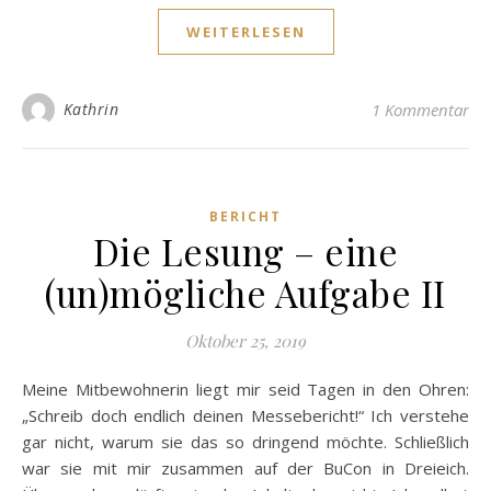
WEITERLESEN
Kathrin
1 Kommentar
BERICHT
Die Lesung – eine
(un)mögliche Aufgabe II
Oktober 25, 2019
Meine Mitbewohnerin liegt mir seid Tagen in den Ohren:
„Schreib doch endlich deinen Messebericht!“ Ich verstehe
gar nicht, warum sie das so dringend möchte. Schließlich
war sie mit mir zusammen auf der BuCon in Dreieich.