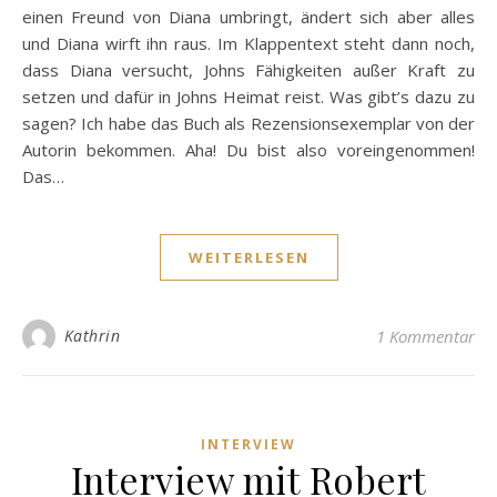
einen Freund von Diana umbringt, ändert sich aber alles
und Diana wirft ihn raus. Im Klappentext steht dann noch,
dass Diana versucht, Johns Fähigkeiten außer Kraft zu
setzen und dafür in Johns Heimat reist. Was gibt’s dazu zu
sagen? Ich habe das Buch als Rezensionsexemplar von der
Autorin bekommen. Aha! Du bist also voreingenommen!
Das…
WEITERLESEN
Kathrin
1 Kommentar
INTERVIEW
Interview mit Robert