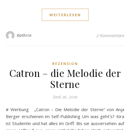
WEITERLESEN
Kathrin
2 Kommentare
REZENSION
Catron – die Melodie der
Sterne
Juni 26, 2019
# Werbung „Catron – Die Melodie der Sterne“ von Anja
Berger erschienen im Self-Publishing Um was geht’s? Kira
ist Studentin und hat alles im Griff. Bis sie ausversehen auf