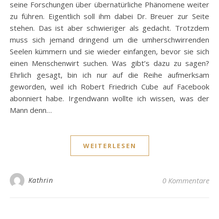
seine Forschungen über übernatürliche Phänomene weiter
zu führen. Eigentlich soll ihm dabei Dr. Breuer zur Seite
stehen. Das ist aber schwieriger als gedacht. Trotzdem
muss sich jemand dringend um die umherschwirrenden
Seelen kümmern und sie wieder einfangen, bevor sie sich
einen Menschenwirt suchen. Was gibt’s dazu zu sagen?
Ehrlich gesagt, bin ich nur auf die Reihe aufmerksam
geworden, weil ich Robert Friedrich Cube auf Facebook
abonniert habe. Irgendwann wollte ich wissen, was der
Mann denn…
WEITERLESEN
Kathrin
0 Kommentare