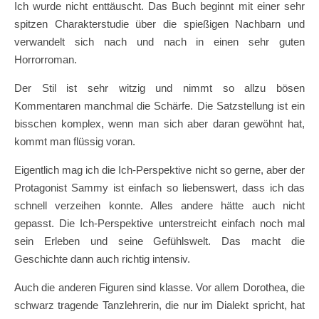
Ich wurde nicht enttäuscht. Das Buch beginnt mit einer sehr
spitzen Charakterstudie über die spießigen Nachbarn und
verwandelt sich nach und nach in einen sehr guten
Horrorroman.
Der Stil ist sehr witzig und nimmt so allzu bösen
Kommentaren manchmal die Schärfe. Die Satzstellung ist ein
bisschen komplex, wenn man sich aber daran gewöhnt hat,
kommt man flüssig voran.
Eigentlich mag ich die Ich-Perspektive nicht so gerne, aber der
Protagonist Sammy ist einfach so liebenswert, dass ich das
schnell verzeihen konnte. Alles andere hätte auch nicht
gepasst. Die Ich-Perspektive unterstreicht einfach noch mal
sein Erleben und seine Gefühlswelt. Das macht die
Geschichte dann auch richtig intensiv.
Auch die anderen Figuren sind klasse. Vor allem Dorothea, die
schwarz tragende Tanzlehrerin, die nur im Dialekt spricht, hat