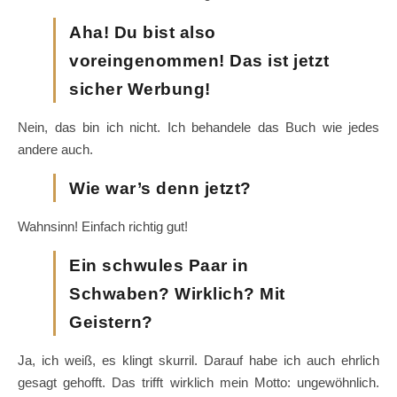
Aha! Du bist also
voreingenommen! Das ist jetzt
sicher Werbung!
Nein, das bin ich nicht. Ich behandele das Buch wie jedes
andere auch.
Wie war’s denn jetzt?
Wahnsinn! Einfach richtig gut!
Ein schwules Paar in
Schwaben? Wirklich? Mit
Geistern?
Ja, ich weiß, es klingt skurril. Darauf habe ich auch ehrlich
gesagt gehofft. Das trifft wirklich mein Motto: ungewöhnlich.