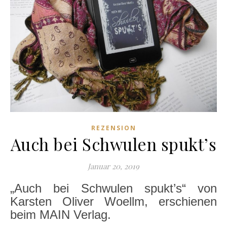
REZENSION
Auch bei Schwulen spukt’s
Januar 20, 2019
„Auch bei Schwulen spukt’s“ von
Karsten Oliver Woellm, erschienen
beim MAIN Verlag.