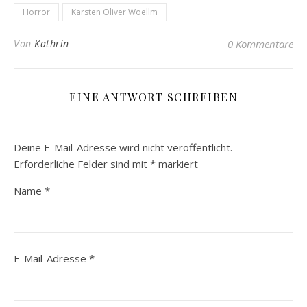
Horror
Karsten Oliver Woellm
Von
Kathrin
0 Kommentare
EINE ANTWORT SCHREIBEN
Deine E-Mail-Adresse wird nicht veröffentlicht.
Erforderliche Felder sind mit
*
markiert
Name
*
E-Mail-Adresse
*