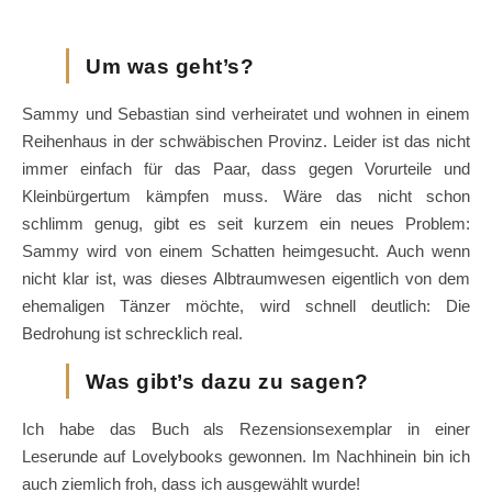
Um was geht’s?
Sammy und Sebastian sind verheiratet und wohnen in einem
Reihenhaus in der schwäbischen Provinz. Leider ist das nicht
immer einfach für das Paar, dass gegen Vorurteile und
Kleinbürgertum kämpfen muss. Wäre das nicht schon
schlimm genug, gibt es seit kurzem ein neues Problem:
Sammy wird von einem Schatten heimgesucht. Auch wenn
nicht klar ist, was dieses Albtraumwesen eigentlich von dem
ehemaligen Tänzer möchte, wird schnell deutlich: Die
Bedrohung ist schrecklich real.
Was gibt’s dazu zu sagen?
Ich habe das Buch als Rezensionsexemplar in einer
Leserunde auf Lovelybooks gewonnen. Im Nachhinein bin ich
auch ziemlich froh, dass ich ausgewählt wurde!