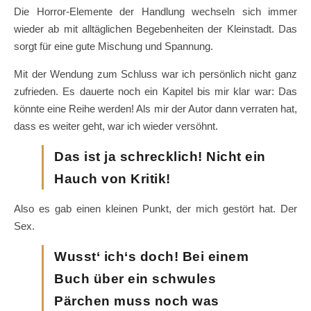
Die Horror-Elemente der Handlung wechseln sich immer
wieder ab mit alltäglichen Begebenheiten der Kleinstadt. Das
sorgt für eine gute Mischung und Spannung.
Mit der Wendung zum Schluss war ich persönlich nicht ganz
zufrieden. Es dauerte noch ein Kapitel bis mir klar war: Das
könnte eine Reihe werden! Als mir der Autor dann verraten hat,
dass es weiter geht, war ich wieder versöhnt.
Das ist ja schrecklich! Nicht ein
Hauch von Kritik!
Also es gab einen kleinen Punkt, der mich gestört hat. Der
Sex.
Wusst‘ ich‘s doch! Bei einem
Buch über ein schwules
Pärchen muss noch was