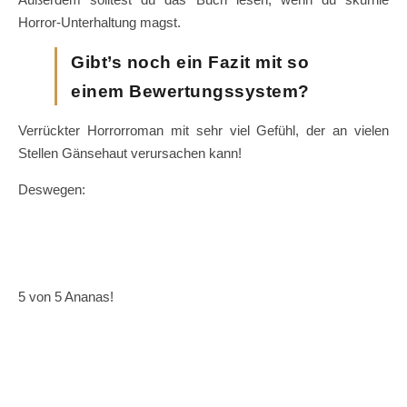
Horror-Unterhaltung magst.
Gibt’s noch ein Fazit mit so
einem Bewertungssystem?
Verrückter Horrorroman mit sehr viel Gefühl, der an vielen
Stellen Gänsehaut verursachen kann!
Deswegen:
5 von 5 Ananas!