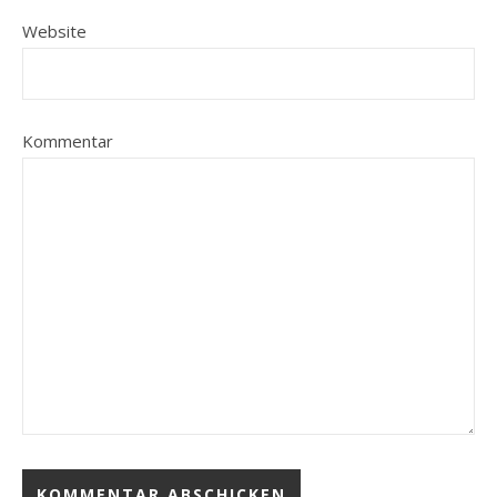
Website
Kommentar