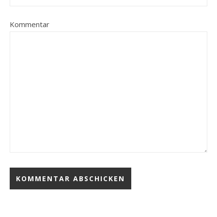
Kommentar