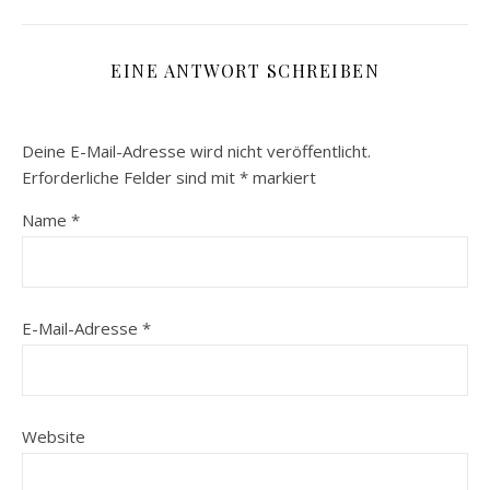
EINE ANTWORT SCHREIBEN
Deine E-Mail-Adresse wird nicht veröffentlicht.
Erforderliche Felder sind mit
*
markiert
Name
*
E-Mail-Adresse
*
Website