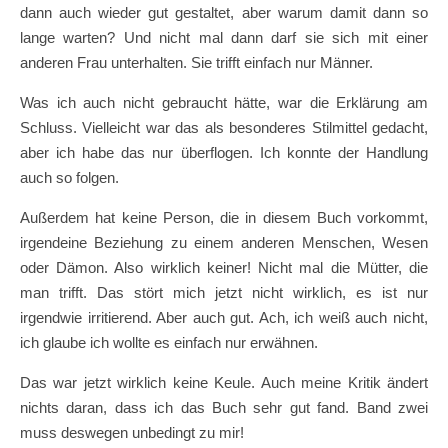
dann auch wieder gut gestaltet, aber warum damit dann so
lange warten? Und nicht mal dann darf sie sich mit einer
anderen Frau unterhalten. Sie trifft einfach nur Männer.
Was ich auch nicht gebraucht hätte, war die Erklärung am
Schluss. Vielleicht war das als besonderes Stilmittel gedacht,
aber ich habe das nur überflogen. Ich konnte der Handlung
auch so folgen.
Außerdem hat keine Person, die in diesem Buch vorkommt,
irgendeine Beziehung zu einem anderen Menschen, Wesen
oder Dämon. Also wirklich keiner! Nicht mal die Mütter, die
man trifft. Das stört mich jetzt nicht wirklich, es ist nur
irgendwie irritierend. Aber auch gut. Ach, ich weiß auch nicht,
ich glaube ich wollte es einfach nur erwähnen.
Das war jetzt wirklich keine Keule. Auch meine Kritik ändert
nichts daran, dass ich das Buch sehr gut fand. Band zwei
muss deswegen unbedingt zu mir!