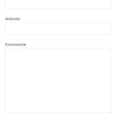
Website
Kommentar