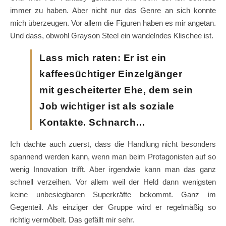
immer zu haben. Aber nicht nur das Genre an sich konnte
mich überzeugen. Vor allem die Figuren haben es mir angetan.
Und dass, obwohl Grayson Steel ein wandelndes Klischee ist.
Lass mich raten: Er ist ein
kaffeesüchtiger Einzelgänger
mit gescheiterter Ehe, dem sein
Job wichtiger ist als soziale
Kontakte. Schnarch…
Ich dachte auch zuerst, dass die Handlung nicht besonders
spannend werden kann, wenn man beim Protagonisten auf so
wenig Innovation trifft. Aber irgendwie kann man das ganz
schnell verzeihen. Vor allem weil der Held dann wenigsten
keine unbesiegbaren Superkräfte bekommt. Ganz im
Gegenteil. Als einziger der Gruppe wird er regelmäßig so
richtig vermöbelt. Das gefällt mir sehr.