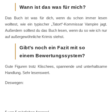
Wann ist das was für mich?
Das Buch ist was für dich, wenn du schon immer lesen
wolltest, wie ein typischer „Tatort“-Kommissar Vampire jagt.
Außerdem solltest du das Buch lesen, wenn du so wie ich nur
auf außergewöhnliche Krimis stehst.
Gibt’s noch ein Fazit mit so
einem Bewertungssystem?
Gute Figuren trotz Klischees, spannende und unterhaltsame
Handlung. Sehr lesenswert.
Deswegen: