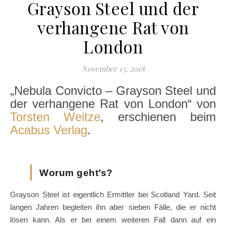
Grayson Steel und der
verhangene Rat von
London
November 13, 2018
„Nebula Convicto – Grayson Steel und
der verhangene Rat von London“ von
Torsten Weitze
, erschienen beim
Acabus Verlag
.
Worum geht’s?
Grayson Steel ist eigentlich Ermittler bei Scotland Yard. Seit
langen Jahren begleiten ihn aber sieben Fälle, die er nicht
lösen kann. Als er bei einem weiteren Fall dann auf ein