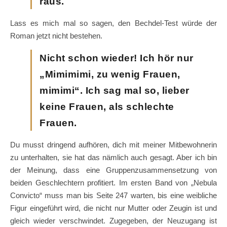
raus.
Lass es mich mal so sagen, den Bechdel-Test würde der
Roman jetzt nicht bestehen.
Nicht schon wieder! Ich hör nur
„Mimimimi, zu wenig Frauen,
mimimi“. Ich sag mal so, lieber
keine Frauen, als schlechte
Frauen.
Du musst dringend aufhören, dich mit meiner Mitbewohnerin
zu unterhalten, sie hat das nämlich auch gesagt. Aber ich bin
der Meinung, dass eine Gruppenzusammensetzung von
beiden Geschlechtern profitiert. Im ersten Band von „Nebula
Convicto“ muss man bis Seite 247 warten, bis eine weibliche
Figur eingeführt wird, die nicht nur Mutter oder Zeugin ist und
gleich wieder verschwindet. Zugegeben, der Neuzugang ist